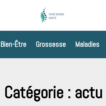
Bien-Être
Grossesse
Maladies
Catégorie : actu