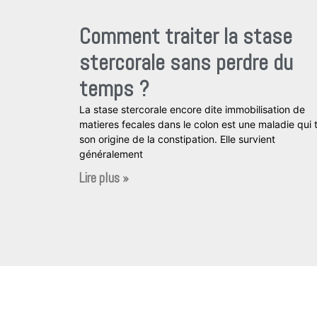
Comment traiter la stase
stercorale sans perdre du
temps ?
La stase stercorale encore dite immobilisation de
matieres fecales dans le colon est une maladie qui t
son origine de la constipation. Elle survient
généralement
Lire plus »