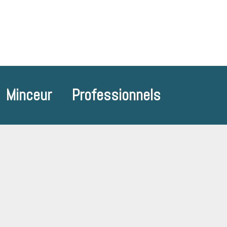
Minceur
Professionnels