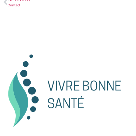
Contact