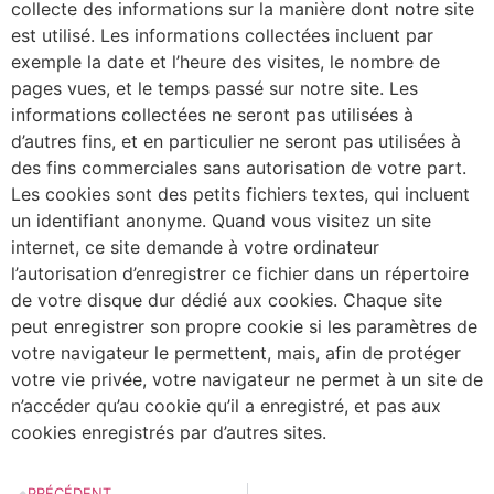
collecte des informations sur la manière dont notre site
est utilisé. Les informations collectées incluent par
exemple la date et l’heure des visites, le nombre de
pages vues, et le temps passé sur notre site. Les
informations collectées ne seront pas utilisées à
d’autres fins, et en particulier ne seront pas utilisées à
des fins commerciales sans autorisation de votre part.
Les cookies sont des petits fichiers textes, qui incluent
un identifiant anonyme. Quand vous visitez un site
internet, ce site demande à votre ordinateur
l’autorisation d’enregistrer ce fichier dans un répertoire
de votre disque dur dédié aux cookies. Chaque site
peut enregistrer son propre cookie si les paramètres de
votre navigateur le permettent, mais, afin de protéger
votre vie privée, votre navigateur ne permet à un site de
n’accéder qu’au cookie qu’il a enregistré, et pas aux
cookies enregistrés par d’autres sites.
PRÉCÉDENT