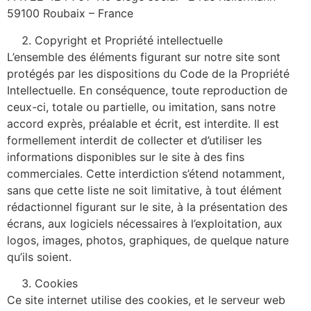
59100 Roubaix – France
Copyright et Propriété intellectuelle
L’ensemble des éléments figurant sur notre site sont
protégés par les dispositions du Code de la Propriété
Intellectuelle. En conséquence, toute reproduction de
ceux-ci, totale ou partielle, ou imitation, sans notre
accord exprès, préalable et écrit, est interdite. Il est
formellement interdit de collecter et d’utiliser les
informations disponibles sur le site à des fins
commerciales. Cette interdiction s’étend notamment,
sans que cette liste ne soit limitative, à tout élément
rédactionnel figurant sur le site, à la présentation des
écrans, aux logiciels nécessaires à l’exploitation, aux
logos, images, photos, graphiques, de quelque nature
qu’ils soient.
Cookies
Ce site internet utilise des cookies, et le serveur web