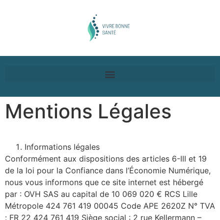
Mentions Légales
Informations légales
Conformément aux dispositions des articles 6-III et 19
de la loi pour la Confiance dans l’Économie Numérique,
nous vous informons que ce site internet est hébergé
par : OVH SAS au capital de 10 069 020 € RCS Lille
Métropole 424 761 419 00045 Code APE 2620Z N° TVA
: FR 22 424 761 419 Siège social : 2 rue Kellermann –