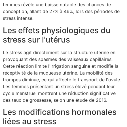
femmes révèle une baisse notable des chances de
conception, allant de 27% à 46%, lors des périodes de
stress intense.
Les effets physiologiques du
stress sur l'utérus
Le stress agit directement sur la structure utérine en
provoquant des spasmes des vaisseaux capillaires.
Cette réaction limite l'irrigation sanguine et modifie la
réceptivité de la muqueuse utérine. La mobilité des
trompes diminue, ce qui affecte le transport de l'ovule.
Les femmes présentant un stress élevé pendant leur
cycle menstruel montrent une réduction significative
des taux de grossesse, selon une étude de 2016.
Les modifications hormonales
liées au stress