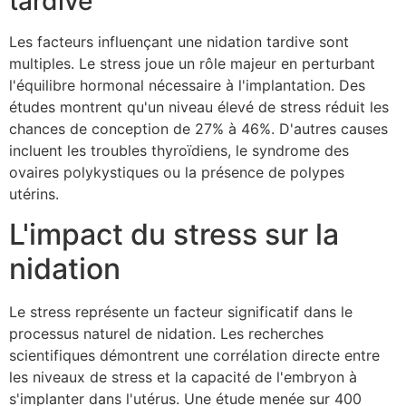
tardive
Les facteurs influençant une nidation tardive sont
multiples. Le stress joue un rôle majeur en perturbant
l'équilibre hormonal nécessaire à l'implantation. Des
études montrent qu'un niveau élevé de stress réduit les
chances de conception de 27% à 46%. D'autres causes
incluent les troubles thyroïdiens, le syndrome des
ovaires polykystiques ou la présence de polypes
utérins.
L'impact du stress sur la
nidation
Le stress représente un facteur significatif dans le
processus naturel de nidation. Les recherches
scientifiques démontrent une corrélation directe entre
les niveaux de stress et la capacité de l'embryon à
s'implanter dans l'utérus. Une étude menée sur 400