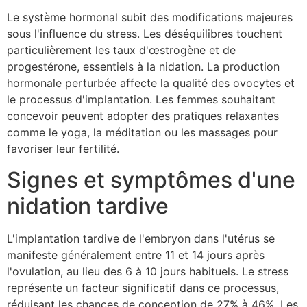
Le système hormonal subit des modifications majeures
sous l'influence du stress. Les déséquilibres touchent
particulièrement les taux d'œstrogène et de
progestérone, essentiels à la nidation. La production
hormonale perturbée affecte la qualité des ovocytes et
le processus d'implantation. Les femmes souhaitant
concevoir peuvent adopter des pratiques relaxantes
comme le yoga, la méditation ou les massages pour
favoriser leur fertilité.
Signes et symptômes d'une
nidation tardive
L'implantation tardive de l'embryon dans l'utérus se
manifeste généralement entre 11 et 14 jours après
l'ovulation, au lieu des 6 à 10 jours habituels. Le stress
représente un facteur significatif dans ce processus,
réduisant les chances de conception de 27% à 46%. Les