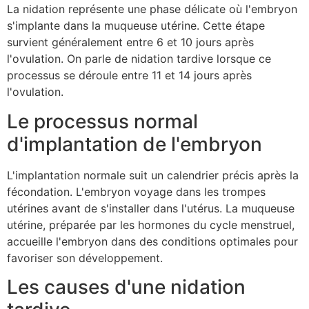
La nidation représente une phase délicate où l'embryon
s'implante dans la muqueuse utérine. Cette étape
survient généralement entre 6 et 10 jours après
l'ovulation. On parle de nidation tardive lorsque ce
processus se déroule entre 11 et 14 jours après
l'ovulation.
Le processus normal
d'implantation de l'embryon
L'implantation normale suit un calendrier précis après la
fécondation. L'embryon voyage dans les trompes
utérines avant de s'installer dans l'utérus. La muqueuse
utérine, préparée par les hormones du cycle menstruel,
accueille l'embryon dans des conditions optimales pour
favoriser son développement.
Les causes d'une nidation