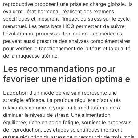
reproductive proposent une prise en charge globale. Ils
évaluent l'état hormonal, réalisent des examens
spécifiques et mesurent l'impact du stress sur le cycle
menstruel. Les tests beta HCG permettent de suivre
l'évolution du processus de nidation. Les médecins
peuvent aussi prescrire des analyses complémentaires
pour vérifier le fonctionnement de l'utérus et la qualité
de la muqueuse utérine.
Les recommandations pour
favoriser une nidation optimale
L'adoption d'un mode de vie sain représente une
stratégie efficace. La pratique régulière d'activités
relaxantes comme le yoga ou la méditation aide à
diminuer le niveau de stress. Une alimentation
équilibrée, riche en acide folique, soutient le processus
de reproduction. Les études scientifiques montrent
qu'une réduction du stress peut raccourcir de trois mois