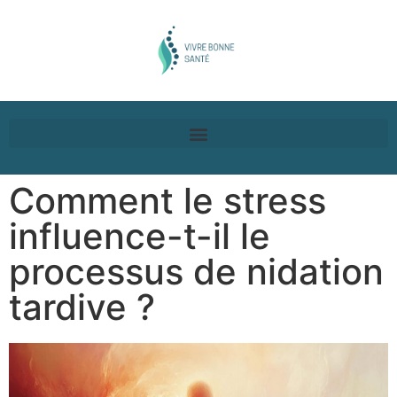
Comment le stress
influence-t-il le
processus de nidation
tardive ?