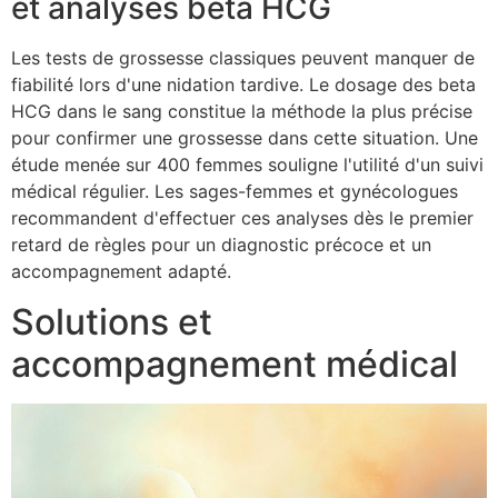
et analyses beta HCG
Les tests de grossesse classiques peuvent manquer de
fiabilité lors d'une nidation tardive. Le dosage des beta
HCG dans le sang constitue la méthode la plus précise
pour confirmer une grossesse dans cette situation. Une
étude menée sur 400 femmes souligne l'utilité d'un suivi
médical régulier. Les sages-femmes et gynécologues
recommandent d'effectuer ces analyses dès le premier
retard de règles pour un diagnostic précoce et un
accompagnement adapté.
Solutions et
accompagnement médical