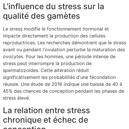
L'influence du stress sur la
qualité des gamètes
Le stress modifie le fonctionnement hormonal et
impacte directement la production des cellules
reproductrices. Les recherches démontrent que le stress
avant ou pendant l'ovulation perturbe la maturation des
ovocytes. Pour les hommes, une période intense de
stress peut interrompre la production de
spermatozoïdes. Cette altération réduit
significativement les probabilités d'une fécondation
réussie. Une étude de 2016 indique une baisse de 40 à
45% des chances de conception pendant les phases de
stress élevé.
La relation entre stress
chronique et échec de