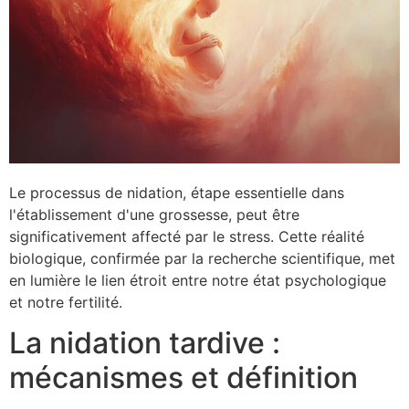
Le processus de nidation, étape essentielle dans
l'établissement d'une grossesse, peut être
significativement affecté par le stress. Cette réalité
biologique, confirmée par la recherche scientifique, met
en lumière le lien étroit entre notre état psychologique
et notre fertilité.
La nidation tardive :
mécanismes et définition