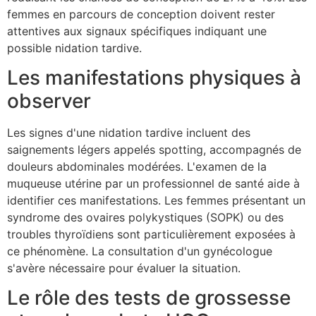
femmes en parcours de conception doivent rester
attentives aux signaux spécifiques indiquant une
possible nidation tardive.
Les manifestations physiques à
observer
Les signes d'une nidation tardive incluent des
saignements légers appelés spotting, accompagnés de
douleurs abdominales modérées. L'examen de la
muqueuse utérine par un professionnel de santé aide à
identifier ces manifestations. Les femmes présentant un
syndrome des ovaires polykystiques (SOPK) ou des
troubles thyroïdiens sont particulièrement exposées à
ce phénomène. La consultation d'un gynécologue
s'avère nécessaire pour évaluer la situation.
Le rôle des tests de grossesse