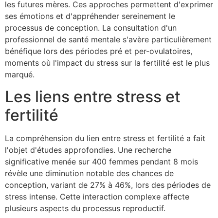
les futures mères. Ces approches permettent d'exprimer
ses émotions et d'appréhender sereinement le
processus de conception. La consultation d'un
professionnel de santé mentale s'avère particulièrement
bénéfique lors des périodes pré et per-ovulatoires,
moments où l'impact du stress sur la fertilité est le plus
marqué.
Les liens entre stress et
fertilité
La compréhension du lien entre stress et fertilité a fait
l'objet d'études approfondies. Une recherche
significative menée sur 400 femmes pendant 8 mois
révèle une diminution notable des chances de
conception, variant de 27% à 46%, lors des périodes de
stress intense. Cette interaction complexe affecte
plusieurs aspects du processus reproductif.