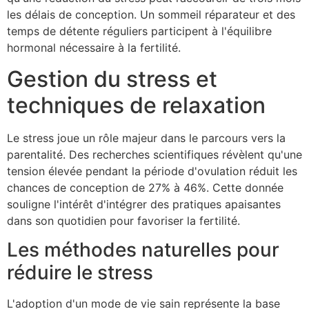
les délais de conception. Un sommeil réparateur et des
temps de détente réguliers participent à l'équilibre
hormonal nécessaire à la fertilité.
Gestion du stress et
techniques de relaxation
Le stress joue un rôle majeur dans le parcours vers la
parentalité. Des recherches scientifiques révèlent qu'une
tension élevée pendant la période d'ovulation réduit les
chances de conception de 27% à 46%. Cette donnée
souligne l'intérêt d'intégrer des pratiques apaisantes
dans son quotidien pour favoriser la fertilité.
Les méthodes naturelles pour
réduire le stress
L'adoption d'un mode de vie sain représente la base