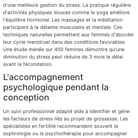
d'une meilleure gestion du stress. La pratique régulière
d'activités physiques douces comme le yoga améliore
l'équilibre hormonal. Les massages et la méditation
participent à la détente musculaire et mentale. Ces
techniques naturelles permettent aux femmes d'aborder
leur cycle menstruel dans des conditions favorables.
Une étude menée sur 400 femmes démontre qu'une
diminution du stress peut réduire de 3 mois le délai
avant la fécondation.
L'accompagnement
psychologique pendant la
conception
Un suivi professionnel adapté aide à identifier et gérer
les facteurs de stress liés au projet de grossesse. Les
spécialistes en fertilité recommandent souvent la
sophrologie ou la psychothérapie pour accompagner