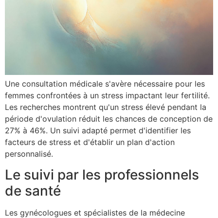
Une consultation médicale s'avère nécessaire pour les
femmes confrontées à un stress impactant leur fertilité.
Les recherches montrent qu'un stress élevé pendant la
période d'ovulation réduit les chances de conception de
27% à 46%. Un suivi adapté permet d'identifier les
facteurs de stress et d'établir un plan d'action
personnalisé.
Le suivi par les professionnels
de santé
Les gynécologues et spécialistes de la médecine